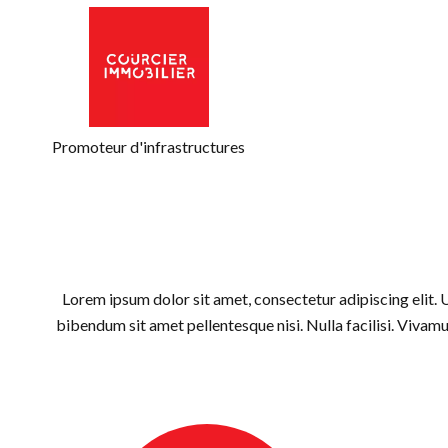
Promoteur d'infrastructures
Lorem ipsum dolor sit amet, consectetur adipiscing elit. 
bibendum sit amet pellentesque nisi. Nulla facilisi. Vivamu