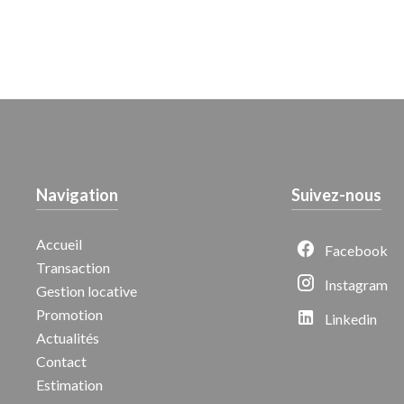
Navigation
Suivez-nous
Accueil
Facebook
Transaction
Instagram
Gestion locative
Promotion
Linkedin
Actualités
Contact
Estimation