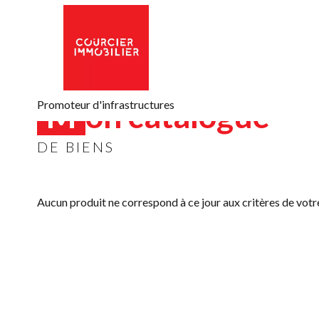
Mon catalogue
Promoteur d'infrastructures
DE BIENS
Aucun produit ne correspond à ce jour aux critères de votr