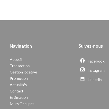
Navigation
Suivez-nous
Accueil
Facebook
Transaction
Instagram
Gestion locative
Promotion
Linkedin
Actualités
Contact
Estimation
Murs Occupés