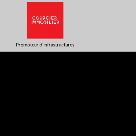
Promoteur d'infrastructures