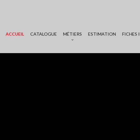
ACCUEIL
CATALOGUE
MÉTIERS
ESTIMATION
FICHES