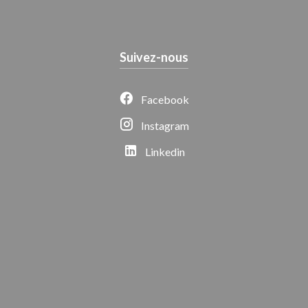
Suivez-nous
Facebook
Instagram
Linkedin