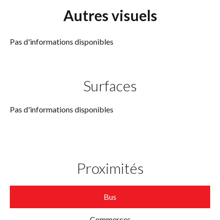
Autres visuels
Pas d'informations disponibles
Surfaces
Pas d'informations disponibles
Proximités
Bus
Commerces