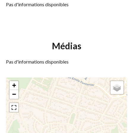
Pas d'informations disponibles
Médias
Pas d'informations disponibles
+
−