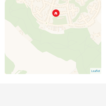
Leaflet