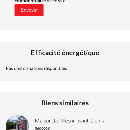
confidentialité
de ce site
Envoyer
Efficacité énergétique
Pas d'informations disponibles
Biens similaires
Maison, Le Mesnil-Saint-Denis
560 000 €