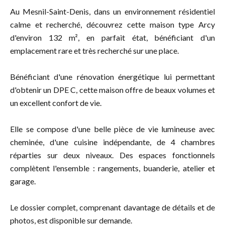
Au Mesnil-Saint-Denis, dans un environnement résidentiel
calme et recherché, découvrez cette maison type Arcy
d'environ 132 m², en parfait état, bénéficiant d'un
emplacement rare et très recherché sur une place.
Bénéficiant d'une rénovation énergétique lui permettant
d'obtenir un DPE C, cette maison offre de beaux volumes et
un excellent confort de vie.
Elle se compose d'une belle pièce de vie lumineuse avec
cheminée, d'une cuisine indépendante, de 4 chambres
réparties sur deux niveaux. Des espaces fonctionnels
complètent l'ensemble : rangements, buanderie, atelier et
garage.
Le dossier complet, comprenant davantage de détails et de
photos, est disponible sur demande.