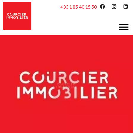
+33 1 85 40 15 50