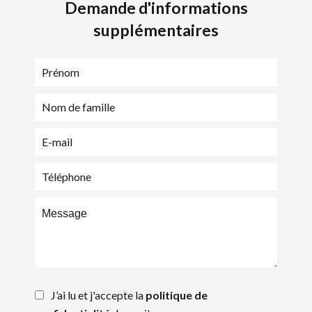
Demande d'informations
supplémentaires
J’ai lu et j'accepte la
politique de