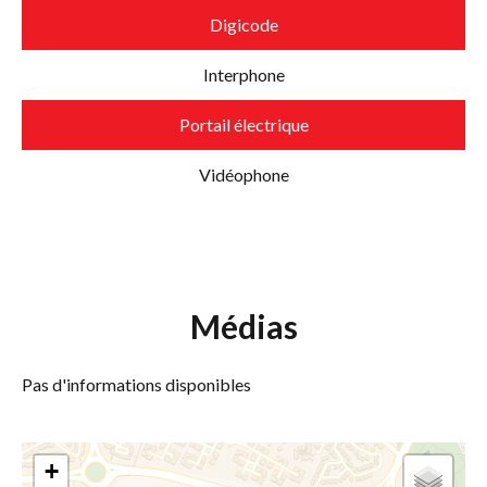
Digicode
Interphone
Portail électrique
Vidéophone
Médias
Pas d'informations disponibles
+