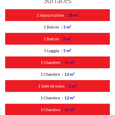
1 Séjour/cuisine
35 m²
1 Balcon
5 m²
1 Balcon
5 m²
1 Loggia
5 m²
1 Chambre
11 m²
1 Chambre
12 m²
1 Salle de bains
5 m²
1 Chambre
12 m²
1 Chambre
11 m²