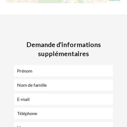
Demande d'informations
supplémentaires