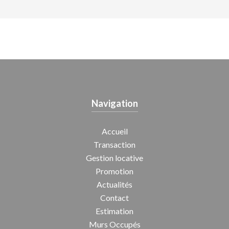
Navigation
Accueil
Transaction
Gestion locative
Promotion
Actualités
Contact
Estimation
Murs Occupés