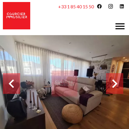
+33 1 85 40 15 50