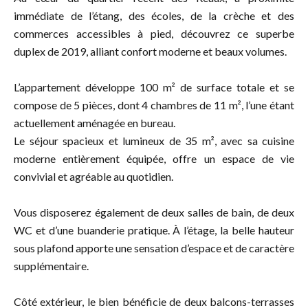
immédiate de l’étang, des écoles, de la crèche et des
commerces accessibles à pied, découvrez ce superbe
duplex de 2019, alliant confort moderne et beaux volumes.
L’appartement développe 100 m² de surface totale et se
compose de 5 pièces, dont 4 chambres de 11 m², l’une étant
actuellement aménagée en bureau.
Le séjour spacieux et lumineux de 35 m², avec sa cuisine
moderne entièrement équipée, offre un espace de vie
convivial et agréable au quotidien.
Vous disposerez également de deux salles de bain, de deux
WC et d’une buanderie pratique. À l’étage, la belle hauteur
sous plafond apporte une sensation d’espace et de caractère
supplémentaire.
Côté extérieur, le bien bénéficie de deux balcons-terrasses