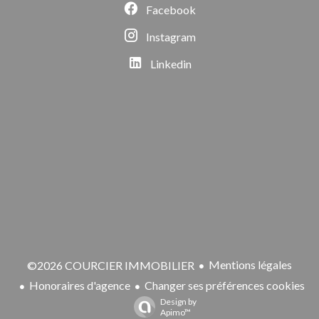
Facebook
Instagram
Linkedin
Mentions légales
©2026 COURCIER IMMOBILIER
Honoraires d'agence
Changer ses préférences cookies
Design by
Apimo™