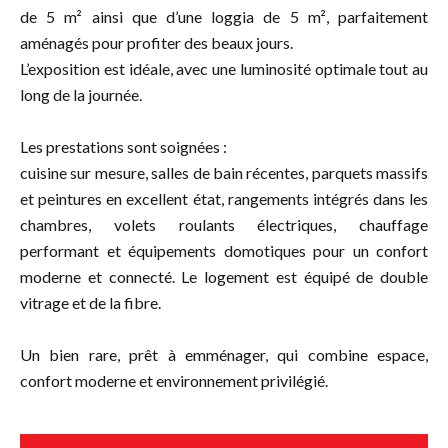
de 5 m² ainsi que d’une loggia de 5 m², parfaitement
aménagés pour profiter des beaux jours.
L’exposition est idéale, avec une luminosité optimale tout au
long de la journée.
Les prestations sont soignées :
cuisine sur mesure, salles de bain récentes, parquets massifs
et peintures en excellent état, rangements intégrés dans les
chambres, volets roulants électriques, chauffage
performant et équipements domotiques pour un confort
moderne et connecté. Le logement est équipé de double
vitrage et de la fibre.
Un bien rare, prêt à emménager, qui combine espace,
confort moderne et environnement privilégié.