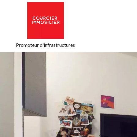
Promoteur d'infrastructures