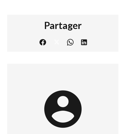
Partager