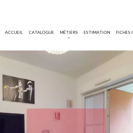
ACCUEIL
CATALOGUE
MÉTIERS
ESTIMATION
FICHES