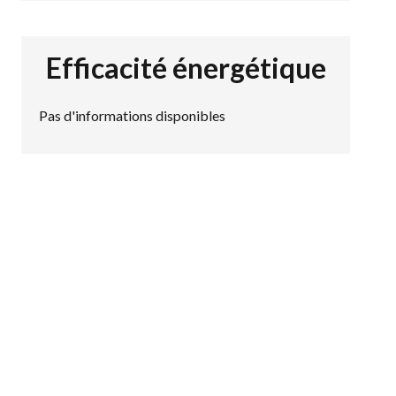
Efficacité énergétique
Pas d'informations disponibles