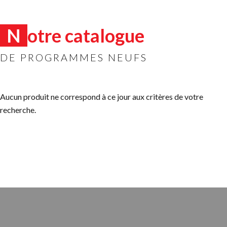
Notre catalogue
DE PROGRAMMES NEUFS
Aucun produit ne correspond à ce jour aux critères de votre
recherche.