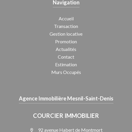
Navigation
Accueil
Transaction
Gestion locative
Promotion
Actualités
Contact
Estimation
Murs Occupés
Agence Immobilière Mesnil-Saint-Denis
COURCIER IMMOBILIER
92 avenue Habert de Montmort