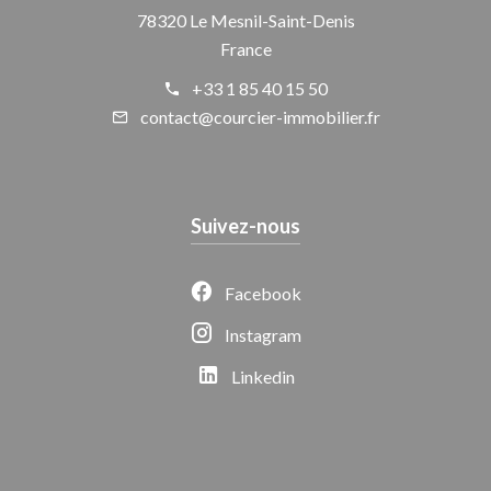
78320 Le Mesnil-Saint-Denis
France
+33 1 85 40 15 50
contact@courcier-immobilier.fr
Suivez-nous
Facebook
Instagram
Linkedin