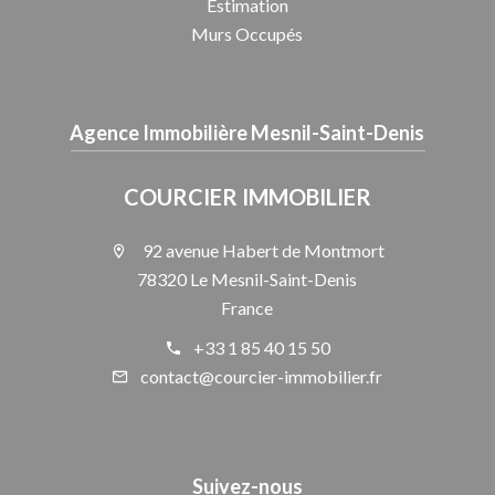
Estimation
Murs Occupés
Agence Immobilière Mesnil-Saint-Denis
COURCIER IMMOBILIER
92 avenue Habert de Montmort
78320 Le Mesnil-Saint-Denis
France
+33 1 85 40 15 50
contact@courcier-immobilier.fr
Suivez-nous