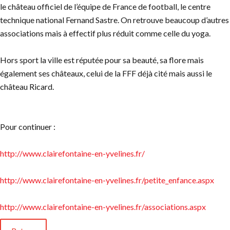
le château officiel de l’équipe de France de football, le centre
technique national Fernand Sastre. On retrouve beaucoup d’autres
associations mais à effectif plus réduit comme celle du yoga.
Hors sport la ville est réputée pour sa beauté, sa flore mais
également ses châteaux, celui de la FFF déjà cité mais aussi le
château Ricard.
Pour continuer :
http://www.clairefontaine-en-yvelines.fr/
http://www.clairefontaine-en-yvelines.fr/petite_enfance.aspx
http://www.clairefontaine-en-yvelines.fr/associations.aspx