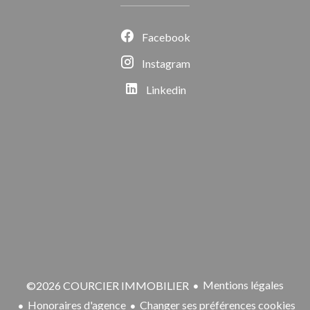
Facebook
Instagram
Linkedin
Mentions légales
©2026 COURCIER IMMOBILIER
Honoraires d'agence
Changer ses préférences cookies