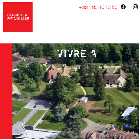
+33 1 85 40 15 50