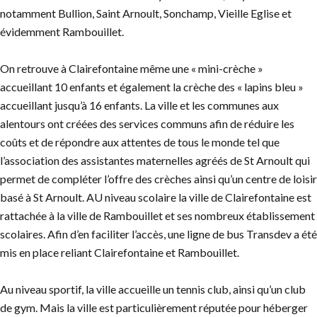
notamment Bullion, Saint Arnoult, Sonchamp, Vieille Eglise et
évidemment Rambouillet.
On retrouve à Clairefontaine même une « mini-crèche »
accueillant 10 enfants et également la crèche des « lapins bleu »
accueillant jusqu’à 16 enfants. La ville et les communes aux
alentours ont créées des services communs afin de réduire les
coûts et de répondre aux attentes de tous le monde tel que
l’association des assistantes maternelles agréés de St Arnoult qui
permet de compléter l’offre des crèches ainsi qu’un centre de loisir
basé à St Arnoult. AU niveau scolaire la ville de Clairefontaine est
rattachée à la ville de Rambouillet et ses nombreux établissement
scolaires. Afin d’en faciliter l’accès, une ligne de bus Transdev a été
mis en place reliant Clairefontaine et Rambouillet.
Au niveau sportif, la ville accueille un tennis club, ainsi qu’un club
de gym. Mais la ville est particulièrement réputée pour héberger