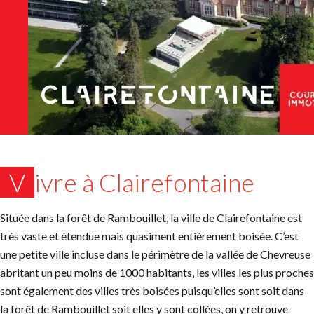
Vivre à Clairefontaine
Située dans la forêt de Rambouillet, la ville de Clairefontaine est
très vaste et étendue mais quasiment entièrement boisée. C’est
une petite ville incluse dans le périmètre de la vallée de Chevreuse
abritant un peu moins de 1000 habitants, les villes les plus proches
sont également des villes très boisées puisqu’elles sont soit dans
la forêt de Rambouillet soit elles y sont collées, on y retrouve