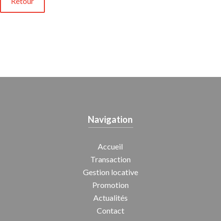
Retour
Navigation
Accueil
Transaction
Gestion locative
Promotion
Actualités
Contact