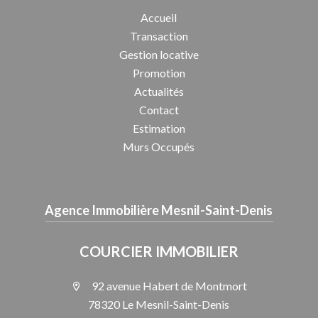
Accueil
Transaction
Gestion locative
Promotion
Actualités
Contact
Estimation
Murs Occupés
Agence Immobilière Mesnil-Saint-Denis
COURCIER IMMOBILIER
92 avenue Habert de Montmort
78320 Le Mesnil-Saint-Denis