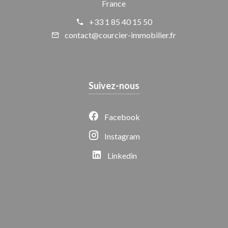
France
+33 1 85 40 15 50
contact@courcier-immobilier.fr
Suivez-nous
Facebook
Instagram
Linkedin