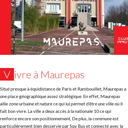
Vivre à Maurepas
Situé presque à équidistance de Paris et Rambouillet, Maurepas a
une place géographique assez stratégique. En effet, Maurepas
allie zone urbaine et nature ce qui lui permet d’être une ville où il
fait bon vivre. La ville a deux accès à la nationale 10 ce qui
renforce encore son positionnement. De plus, la commune est
particulièrement bien desservie par Sqy Bus et connecté avec la