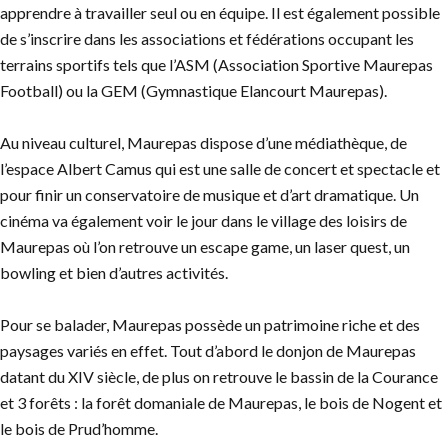
apprendre à travailler seul ou en équipe. Il est également possible
de s’inscrire dans les associations et fédérations occupant les
terrains sportifs tels que l’ASM (Association Sportive Maurepas
Football) ou la GEM (Gymnastique Elancourt Maurepas).
Au niveau culturel, Maurepas dispose d’une médiathèque, de
l’espace Albert Camus qui est une salle de concert et spectacle et
pour finir un conservatoire de musique et d’art dramatique. Un
cinéma va également voir le jour dans le village des loisirs de
Maurepas où l’on retrouve un escape game, un laser quest, un
bowling et bien d’autres activités.
Pour se balader, Maurepas possède un patrimoine riche et des
paysages variés en effet. Tout d’abord le donjon de Maurepas
datant du XIV siècle, de plus on retrouve le bassin de la Courance
et 3 forêts : la forêt domaniale de Maurepas, le bois de Nogent et
le bois de Prud’homme.