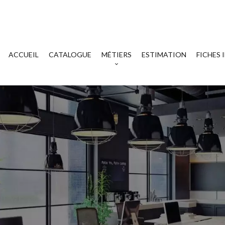
ACCUEIL
CATALOGUE
MÉTIERS
ESTIMATION
FICHES