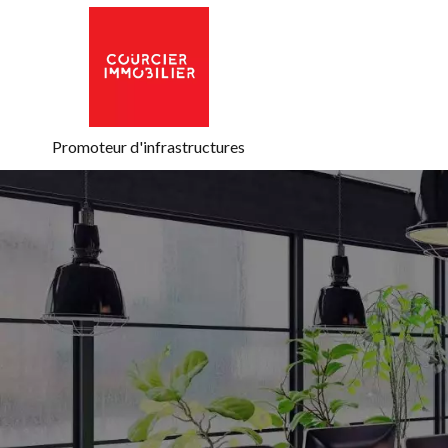
Promoteur d'infrastructures